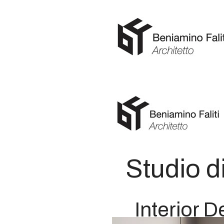
Studio d
Interior 