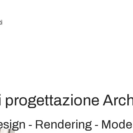
i progettazione Arch
Design - Rendering - Mode